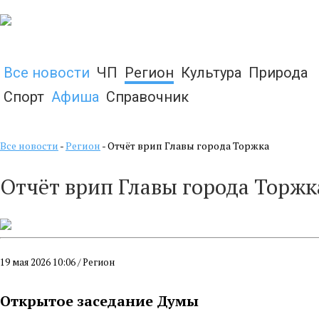
Все новости
ЧП
Регион
Культура
Природа
Спорт
Афиша
Справочник
Все новости
-
Регион
- Отчёт врип Главы города Торжка
Отчёт врип Главы города Торжк
19 мая 2026 10:06 / Регион
Открытое заседание Думы