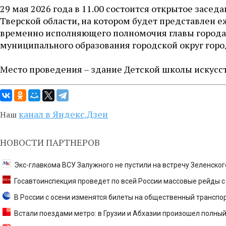
29 мая 2026 года в 11.00 состоится открытое засе
Тверской области, на котором будет представлен е
временно исполняющего полномочия главы города
муниципального образования городской округ город
Место проведения – здание Детской школы искусств п
канал в Яндекс.Дзен
Наш
НОВОСТИ ПАРТНЕРОВ
Экс-главкома ВСУ Залужного не пустили на встречу Зеленско
Госавтоинспекция проведет по всей России массовые рейды с 
В России с осени изменятся билеты на общественный транспо
Встали поездами метро: в Грузии и Абхазии произошел полный