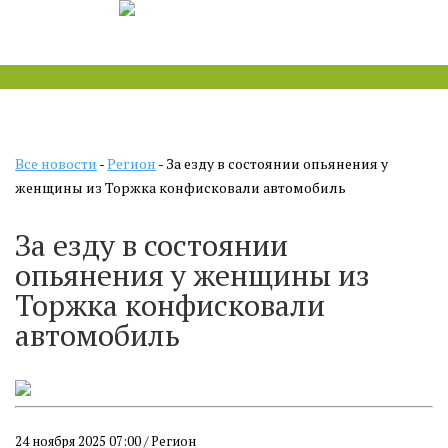
Все новости
-
Регион
- За езду в состоянии опьянения у
женщины из Торжка конфисковали автомобиль
За езду в состоянии
опьянения у женщины из
Торжка конфисковали
автомобиль
24 ноября 2025 07:00 / Регион