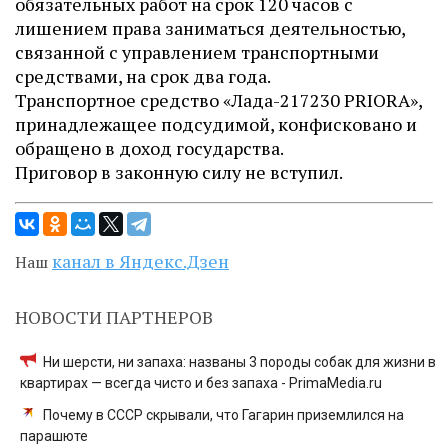
обязательных работ на срок 120 часов с
лишением права заниматься деятельностью,
связанной с управлением транспортными
средствами, на срок два года.
Транспортное средство «Лада-217230 PRIORA»,
принадлежащее подсудимой, конфисковано и
обращено в доход государства.
Приговор в законную силу не вступил.
канал в Яндекс.Дзен
Наш
НОВОСТИ ПАРТНЕРОВ
Ни шерсти, ни запаха: названы 3 породы собак для жизни в
квартирах — всегда чисто и без запаха - PrimaMedia.ru
Почему в СССР скрывали, что Гагарин приземлился на
парашюте