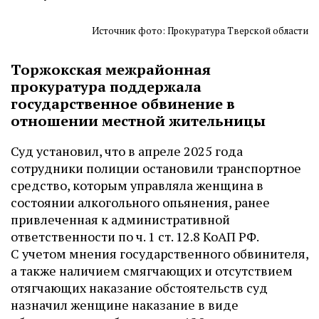
Источник фото: Прокуратура Тверской области
Торжокская межрайонная
прокуратура поддержала
государственное обвинение в
отношении местной жительницы
Суд установил, что в апреле 2025 года
сотрудники полиции остановили транспортное
средство, которым управляла женщина в
состоянии алкогольного опьянения, ранее
привлеченная к административной
ответственности по ч. 1 ст. 12.8 КоАП РФ.
С учетом мнения государственного обвинителя,
а также наличием смягчающих и отсутствием
отягчающих наказание обстоятельств суд
назначил женщине наказание в виде